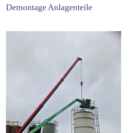
Demontage Anlagenteile