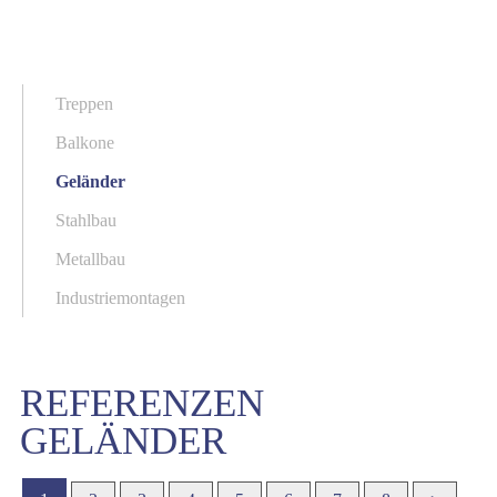
Treppen
Balkone
Geländer
Stahlbau
Metallbau
Industriemontagen
REFERENZEN
GELÄNDER