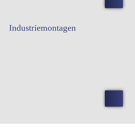
Industriemontagen