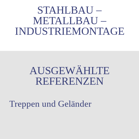
STAHLBAU –
METALLBAU –
INDUSTRIEMONTAGE
AUSGEWÄHLTE
REFERENZEN
Treppen und Geländer