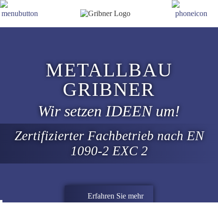
METALLBAU
GRIBNER
Wir setzen IDEEN um!
Zertifizierter Fachbetrieb nach EN
1090-2 EXC 2
Erfahren Sie mehr