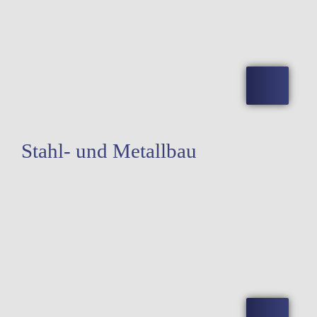
Stahl- und Metallbau